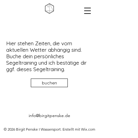
Hier stehen Zeiten, die vom
aktuellen Wetter abhängig sind.
Buche dein persönliches
Segeltraining und ich bestätige dir
ggf. dieses Segeltraining.
buchen
info@birgitpenske.de
© 2026 Birgit Penske I Wassersport. Erstellt mit Wix.com